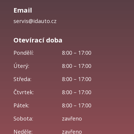
Email
servis@idauto.cz
Otevírací doba
Pondělí:
8:00 – 17:00
Úterý:
8:00 – 17:00
Středa:
8:00 – 17:00
Čtvrtek:
8:00 – 17:00
Pátek:
8:00 – 17:00
Sobota:
zavřeno
Neděle:
zavřeno