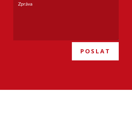
POSLAT