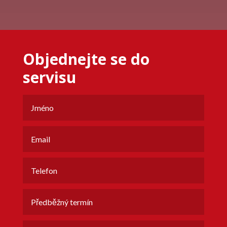
Objednejte se do
servisu