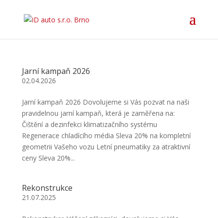
Jarní kampaň 2026
02.04.2026
Jarní kampaň 2026 Dovolujeme si Vás pozvat na naši
pravidelnou jarní kampaň, která je zaměřena na:
Čištění a dezinfekci klimatizačního systému
Regenerace chladícího média Sleva 20% na kompletní
geometrii Vašeho vozu Letní pneumatiky za atraktivní
ceny Sleva 20%...
Rekonstrukce
21.07.2025