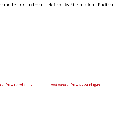
áhejte kontaktovat telefonicky či e-mailem. Rádi v