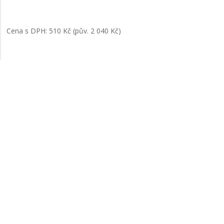
Cena s DPH: 510 Kč (pův. 2 040 Kč)