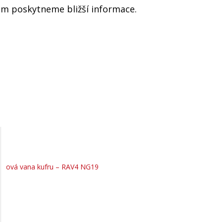
ám poskytneme bližší informace.