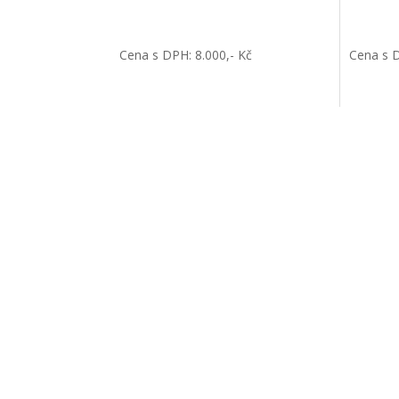
Cena s DPH: 8.000,- Kč
Cena s 