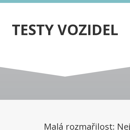
TESTY VOZIDEL
Malá rozmařilost: Ne