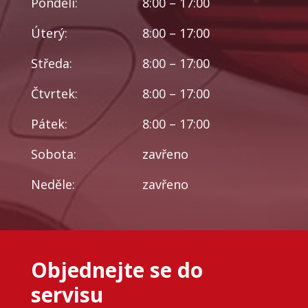
Pondělí:
8:00 – 17:00
Úterý:
8:00 – 17:00
Středa:
8:00 – 17:00
Čtvrtek:
8:00 – 17:00
Pátek:
8:00 – 17:00
Sobota:
zavřeno
Neděle:
zavřeno
Objednejte se do
servisu