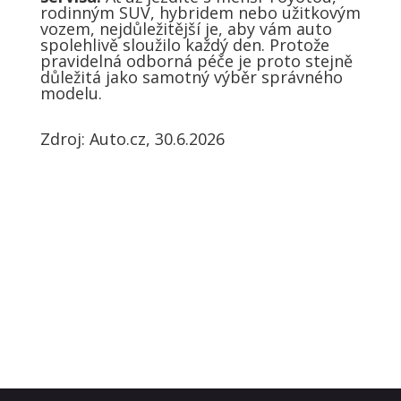
rodinným SUV, hybridem nebo užitkovým
vozem, nejdůležitější je, aby vám auto
spolehlivě sloužilo každý den. Protože
pravidelná odborná péče je proto stejně
důležitá jako samotný výběr správného
modelu.
Zdroj: Auto.cz, 30.6.2026